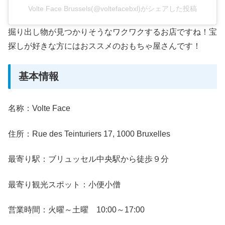
Volte Face Brussels(@voltefacebxl)がシェアした投稿
掘り出し物が見つかりそうなワクワクするお店ですね！宝
探しが好きな方にはおススメのおもちゃ屋さんです！
基本情報
名称：Volte Face
住所：Rue des Teinturiers 17, 1000 Bruxelles
最寄り駅：ブリュッセル中央駅から徒歩９分
最寄り観光スポット：小便小僧
営業時間：火曜～土曜 10:00～17:00