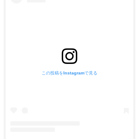
この投稿をInstagramで見る