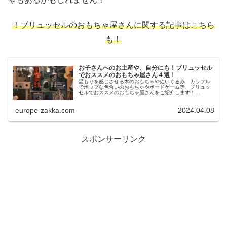
！ブリュッセルのおもちゃ屋さんに関する記事はこちら
も！
お子さんへのお土産や、自分にも！ブリュッセル
でおススメのおもちゃ屋さん４選！
温もりを感じさせる木のおもちゃやぬいぐるみ、カラフル
でポップな色合いのおもちゃやボードゲーム等、ブリュッ
セルでおススメのおもちゃ屋さんをご紹介します！
Serneels まずはこちらのお店から！１９５９年創業の老舗
です。 この投稿をInst...
europe-zakka.com
2024.04.08
スポンサーリンク