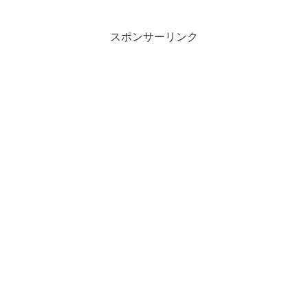
スポンサーリンク