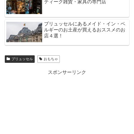
ティーク雑貨・家具の専門店
ブリュッセルにあるメイド・イン・ベ
ルギーのお土産が買えるおススメのお
店４選！
ブリュッセル
おもちゃ
スポンサーリンク