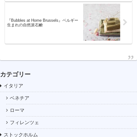
『Bubbles at Home Brussels』ベルギー
生まれの自然派石鹸
カテゴリー
イタリア
ベネチア
ローマ
フィレンツェ
ストックホルム