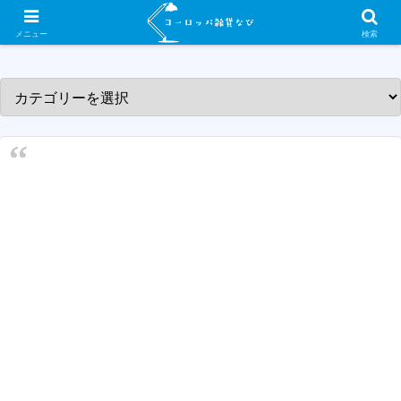
ヨーロッパ各国の素敵な雑貨屋さんを紹介するサイトです！
メニュー
検索