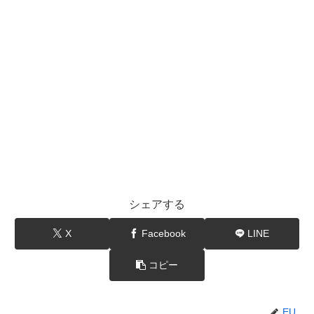
シェアする
X
Facebook
LINE
コピー
EU