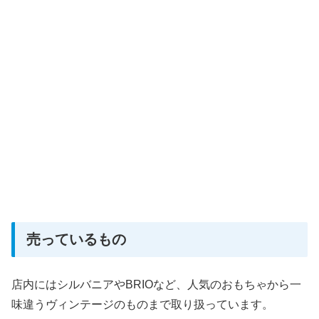
売っているもの
店内にはシルバニアやBRIOなど、人気のおもちゃから一
味違うヴィンテージのものまで取り扱っています。