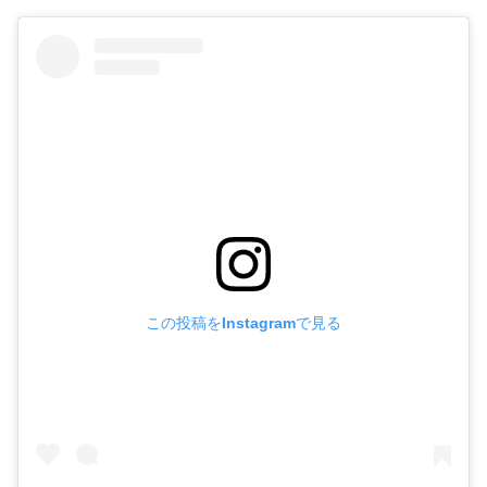
この投稿をInstagramで見る