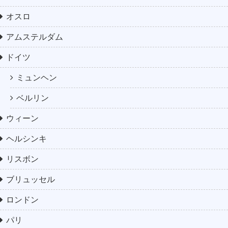
オスロ
アムステルダム
ドイツ
ミュンヘン
ベルリン
ウィーン
ヘルシンキ
リスボン
ブリュッセル
ロンドン
パリ