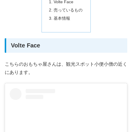
Volte Face
売っているもの
基本情報
Volte Face
こちらのおもちゃ屋さんは、観光スポット小便小僧の近く
にあります。