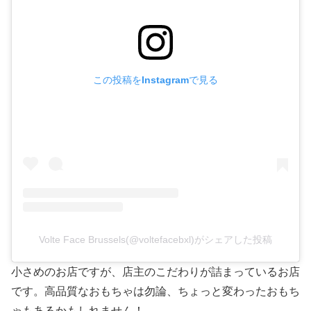
この投稿をInstagramで見る
Volte Face Brussels(@voltefacebxl)がシェアした投稿
小さめのお店ですが、店主のこだわりが詰まっているお店
です。高品質なおもちゃは勿論、ちょっと変わったおもち
ゃもあるかもしれません！