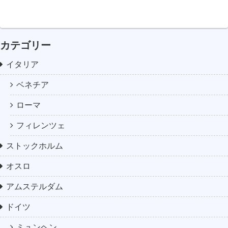
へ
カテゴリー
イタリア
ベネチア
ローマ
フィレンツェ
ストックホルム
オスロ
アムステルダム
ドイツ
ミュンヘン