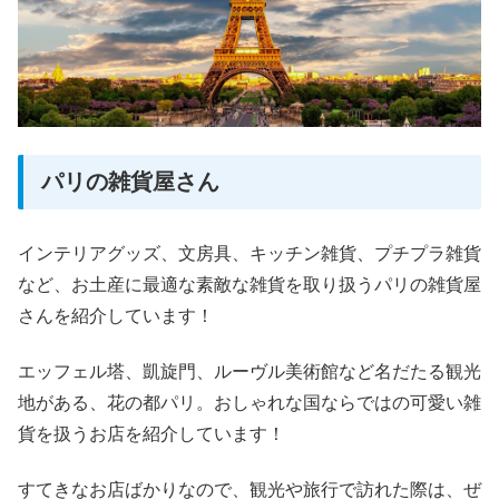
パリの雑貨屋さん
インテリアグッズ、文房具、キッチン雑貨、プチプラ雑貨
など、お土産に最適な素敵な雑貨を取り扱うパリの雑貨屋
さんを紹介しています！
エッフェル塔、凱旋門、ルーヴル美術館など名だたる観光
地がある、花の都パリ。おしゃれな国ならではの可愛い雑
貨を扱うお店を紹介しています！
すてきなお店ばかりなので、観光や旅行で訪れた際は、ぜ