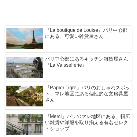
『La boutique de Louise』パリ中心部
にある、可愛い雑貨屋さん
パリ中心部にあるキッチン雑貨屋さん
『La Vaissellerie』
『Papier Tigre』パリのおしゃれスポッ
ト、マレ地区にある個性的な文房具屋
さん
『Merci』パリのマレ地区にある、幅広
い雑貨や洋服を取り揃える有名セレク
トショップ