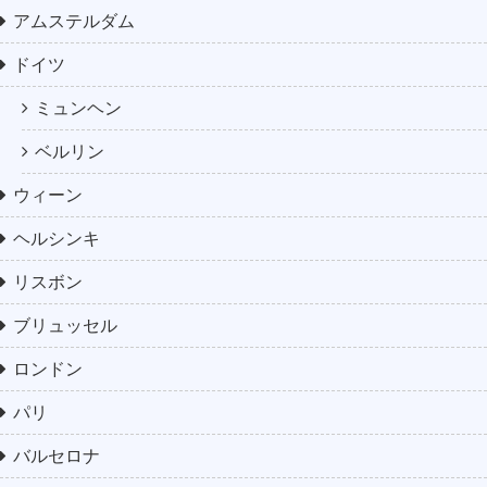
アムステルダム
ドイツ
ミュンヘン
ベルリン
ウィーン
ヘルシンキ
リスボン
ブリュッセル
ロンドン
パリ
バルセロナ