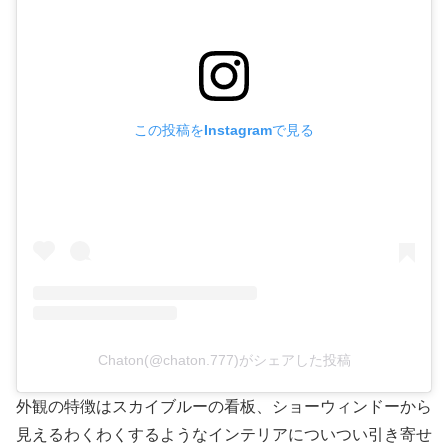
この投稿をInstagramで見る
Chaton(@chaton.777)がシェアした投稿
外観の特徴はスカイブルーの看板、ショーウィンドーから
見えるわくわくするようなインテリアについつい引き寄せ