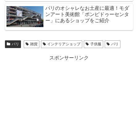
パリのオシャレなお土産に最適！モダ
ンアート美術館「ポンピドゥーセンタ
ー」にあるショップをご紹介
パリ
雑貨
インテリアショップ
子供服
パリ
スポンサーリンク