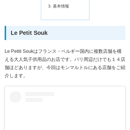
基本情報
Le Petit Souk
Le Petiti Soukはフランス・ベルギー国内に複数店舗を構
える大人気子供用品のお店です。パリ周辺だけでも１４店
舗ほどありますが、今回はモンマルトルにある店舗をご紹
介します。