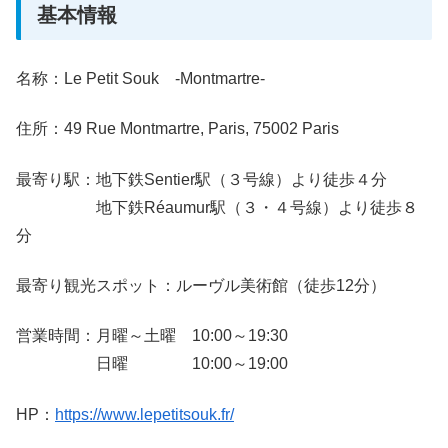
基本情報
名称：Le Petit Souk -Montmartre-
住所：49 Rue Montmartre, Paris, 75002 Paris
最寄り駅：地下鉄Sentier駅（３号線）より徒歩４分
地下鉄Réaumur駅（３・４号線）より徒歩８
分
最寄り観光スポット：ルーヴル美術館（徒歩12分）
営業時間：月曜～土曜 10:00～19:30
日曜 10:00～19:00
HP：
https://www.lepetitsouk.fr/