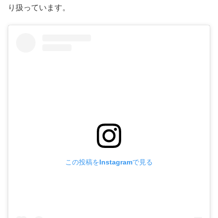
り扱っています。
この投稿をInstagramで見る