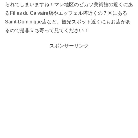
られてしまいますね！マレ地区のピカソ美術館の近くにあ
るFilles du Calvaire店やエッフェル塔近くの７区にある
Saint-Dominique店など、観光スポット近くにもお店があ
るので是非立ち寄って見てください！
スポンサーリンク