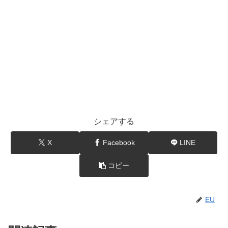
シェアする
X
Facebook
LINE
コピー
EU