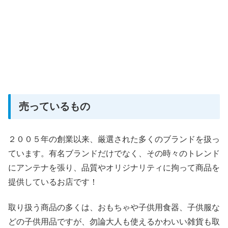
売っているもの
２００５年の創業以来、厳選された多くのブランドを扱っ
ています。有名ブランドだけでなく、その時々のトレンド
にアンテナを張り、品質やオリジナリティに拘って商品を
提供しているお店です！
取り扱う商品の多くは、おもちゃや子供用食器、子供服な
どの子供用品ですが、勿論大人も使えるかわいい雑貨も取