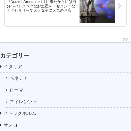
『Nouvel Amour』パリに来たからには自
分へのトクベツなお土産を！セクシーな
アクセサリーで大人女子に人気のお店
カテゴリー
イタリア
ベネチア
ローマ
フィレンツェ
ストックホルム
オスロ