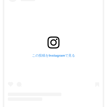
この投稿をInstagramで見る