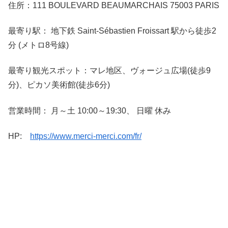
住所：111 BOULEVARD BEAUMARCHAIS 75003 PARIS
最寄り駅： 地下鉄 Saint-Sébastien Froissart 駅から徒歩2
分 (メトロ8号線)
最寄り観光スポット：マレ地区、ヴォージュ広場(徒歩9
分)、ピカソ美術館(徒歩6分)
営業時間： 月～土 10:00～19:30、 日曜 休み
HP:
https://www.merci-merci.com/fr/