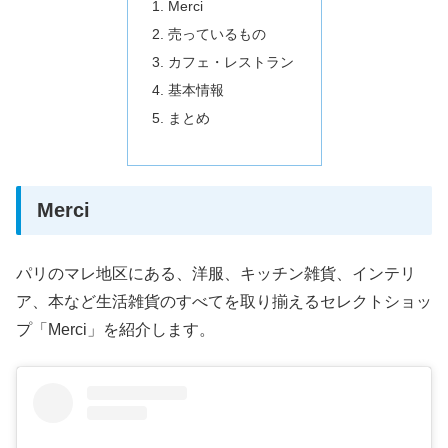
Merci
売っているもの
カフェ・レストラン
基本情報
まとめ
Merci
パリのマレ地区にある、洋服、キッチン雑貨、インテリ
ア、本など生活雑貨のすべてを取り揃えるセレクトショッ
プ「Merci」を紹介します。