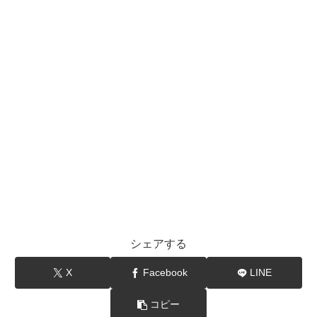
シェアする
X
Facebook
LINE
コピー