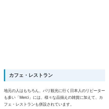
カフェ・レストラン
地元の人はもちろん、パリ観光に行く日本人のリピーター
も多い「Merci」には、様々な品揃えの雑貨に加えて、カ
フェ・レストランも併設されています。