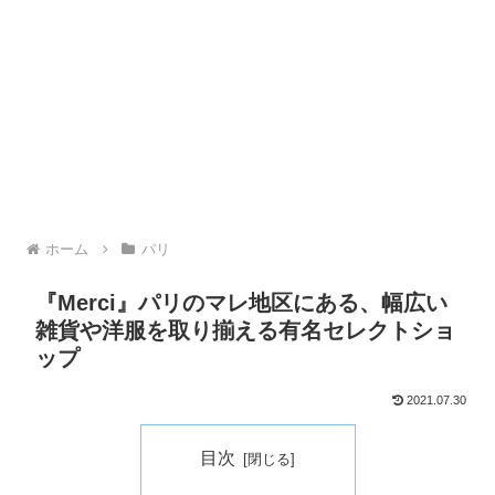
ホーム
パリ
『Merci』パリのマレ地区にある、幅広い
雑貨や洋服を取り揃える有名セレクトショ
ップ
2021.07.30
目次