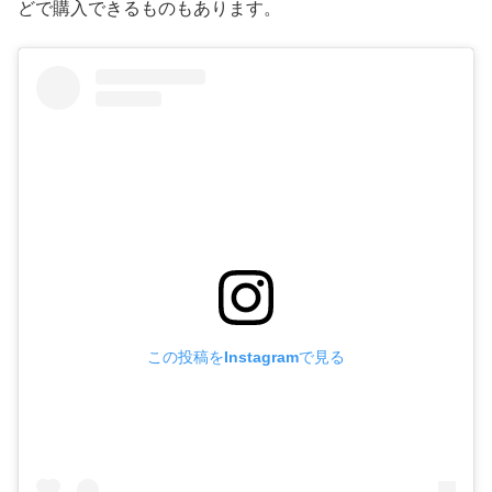
どで購入できるものもあります。
この投稿をInstagramで見る