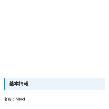
基本情報
名称：Merci