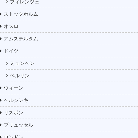
フィレンツェ
ストックホルム
オスロ
アムステルダム
ドイツ
ミュンヘン
ベルリン
ウィーン
ヘルシンキ
リスボン
ブリュッセル
ロンドン