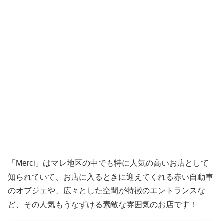
「Merci」はマレ地区の中でも特に人気の高いお店として
知られていて、お店に入るときに迎えてくれる赤い自動車
のオブジェや、広々とした空間が特徴のエントランスな
ど、その人気もうなずける素敵な雰囲気のお店です！