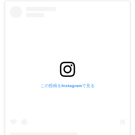
この投稿をInstagramで見る