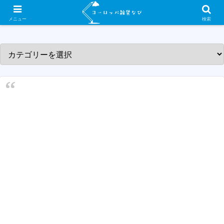
ヨーロッパ各国の素敵な雑貨屋さんを紹介するサイトです！
メニュー
検索