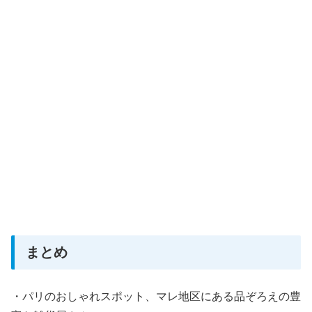
まとめ
・パリのおしゃれスポット、マレ地区にある品ぞろえの豊