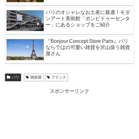
パリのオシャレなお土産に最適！モダ
ンアート美術館「ポンピドゥーセンタ
ー」にあるショップをご紹介
『Bonjour Concept Store Paris』パリ
ならではの可愛い雑貨を沢山扱う雑貨
屋さん
パリ
雑貨屋
フランス
スポンサーリンク