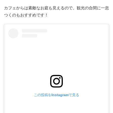
カフェからは素敵なお庭も見えるので、観光の合間に一息
つくのもおすすめです！
この投稿をInstagramで見る