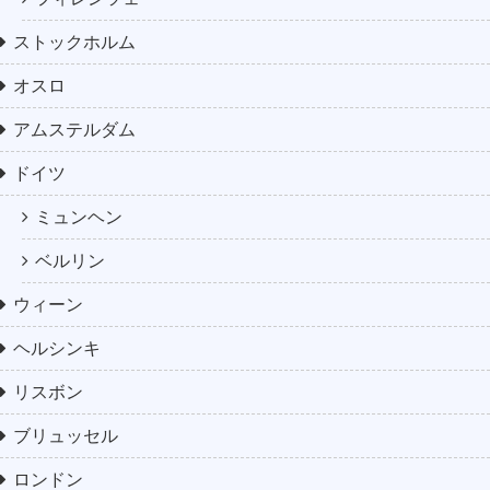
ストックホルム
オスロ
アムステルダム
ドイツ
ミュンヘン
ベルリン
ウィーン
ヘルシンキ
リスボン
ブリュッセル
ロンドン