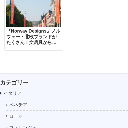
『Norway Designs』ノル
ウェー・北欧ブランドが
たくさん！文房具からア
クセサリーまで様々なお
土産が揃います！
カテゴリー
イタリア
ベネチア
ローマ
フィレンツェ