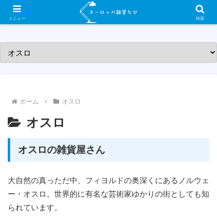
ヨーロッパ各国の素敵な雑貨屋さんを紹介するサイトです！
メニュー
検索
ホーム
オスロ
オスロ
オスロの雑貨屋さん
大自然の真っただ中、フィヨルドの奥深くにあるノルウェ
ー・オスロ。世界的に有名な芸術家ゆかりの街としても知
られています。