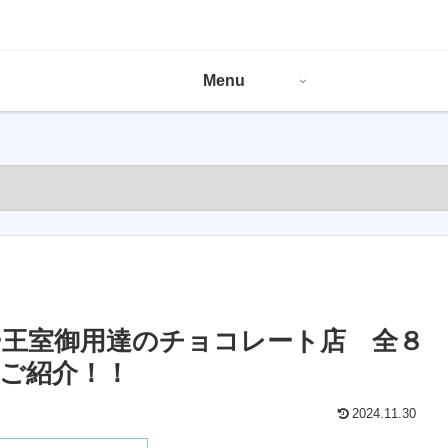
Menu
王室御用達のチョコレート店 全８
ご紹介！！
2024.11.30