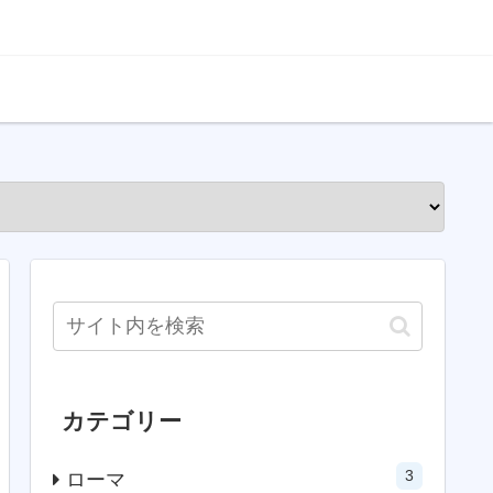
カテゴリー
3
ローマ