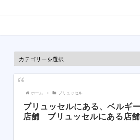
ホーム
ブリュッセル
ブリュッセルにある、ベルギー
店舗 ブリュッセルにある店舗