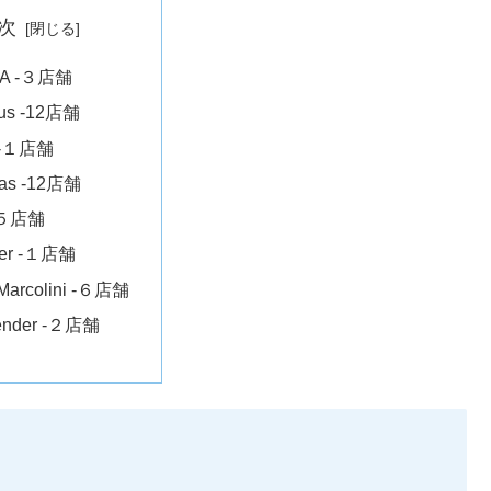
次
VA -３店舗
us -12店舗
r -１店舗
das -12店舗
 -５店舗
mer -１店舗
 Marcolini -６店舗
ender -２店舗