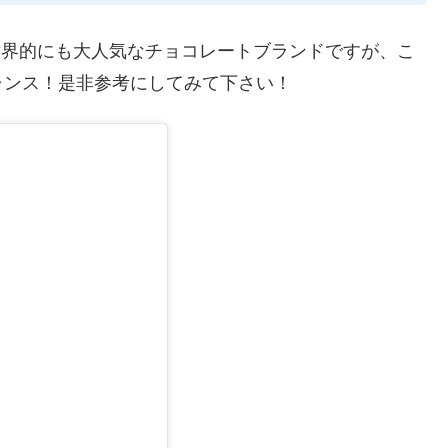
。世界的にも大人気なチョコレートブランドですが、こ
ャンス！是非参考にしてみて下さい！