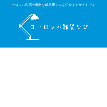
ヨーロッパ各国の素敵な雑貨屋さんを紹介するサイトです！