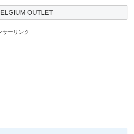
ELGIUM OUTLET
ンサーリンク