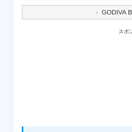
GODIVA
B
スポ