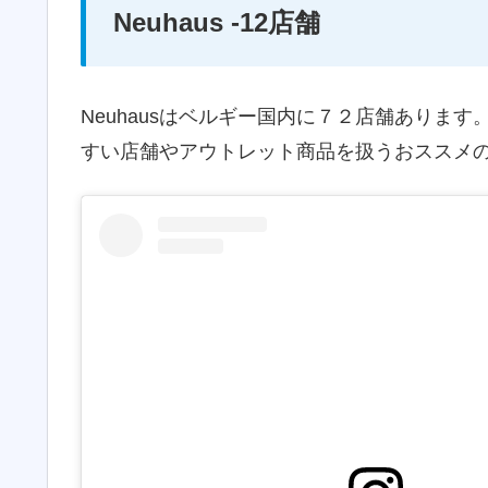
Neuhaus -12店舗
Neuhausはベルギー国内に７２店舗ありま
すい店舗やアウトレット商品を扱うおススメの