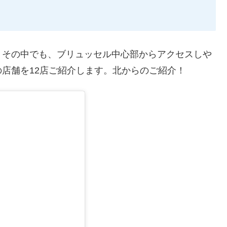
す。その中でも、ブリュッセル中心部からアクセスしや
店舗を12店ご紹介します。北からのご紹介！