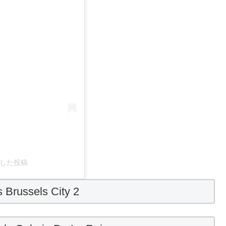
シェアした投稿
 Brussels City 2