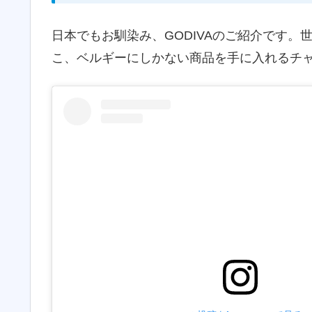
日本でもお馴染み、GODIVAのご紹介です
こ、ベルギーにしかない商品を手に入れるチ