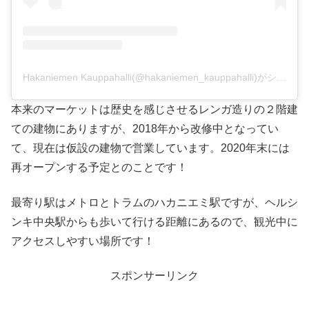
Hakaniemen Kauppahalli(@hakaniemen_kauppahalli)がシェアした投稿
本来のマーケットは歴史を感じさせるレンガ造りの２階建
ての建物にありますが、2018年から改修中となってい
て、現在は仮設の建物で営業しています。2020年末には
再オープンする予定とのことです！
最寄り駅はメトロとトラムのハカニエミ駅ですが、ヘルシ
ンキ中央駅からも歩いて行ける距離にあるので、観光中に
アクセスしやすい場所です！
スポンサーリンク