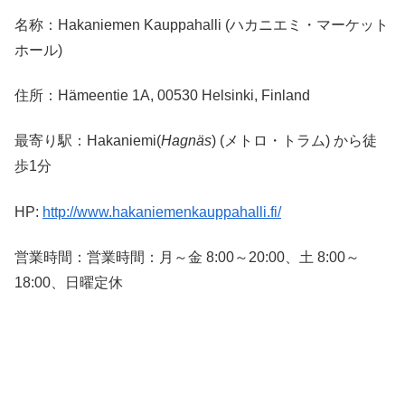
名称：Hakaniemen Kauppahalli (ハカニエミ・マーケット
ホール)
住所：Hämeentie 1A, 00530 Helsinki, Finland
最寄り駅：Hakaniemi(
Hagnäs
) (メトロ・トラム) から徒
歩1分
HP:
http://www.hakaniemenkauppahalli.fi/
営業時間：営業時間：月～金 8:00～20:00、土 8:00～
18:00、日曜定休