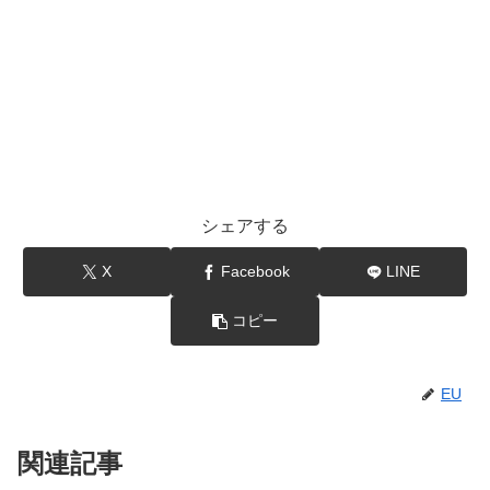
シェアする
X
Facebook
LINE
コピー
EU
関連記事