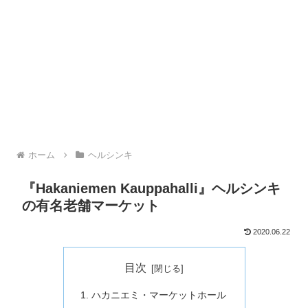
ホーム
ヘルシンキ
『Hakaniemen Kauppahalli』ヘルシンキ
の有名老舗マーケット
2020.06.22
目次
ハカニエミ・マーケットホール