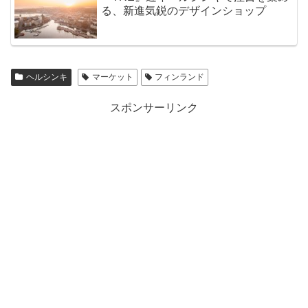
る、新進気鋭のデザインショップ
ヘルシンキ
マーケット
フィンランド
スポンサーリンク