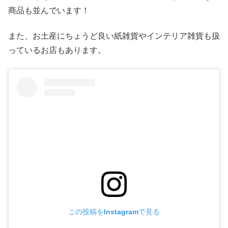
商品も並んでいます！
また、お土産にちょうど良い紙雑貨やインテリア雑貨も扱
っているお店もあります。
この投稿をInstagramで見る