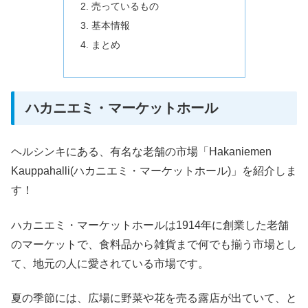
売っているもの
基本情報
まとめ
ハカニエミ・マーケットホール
ヘルシンキにある、有名な老舗の市場「Hakaniemen
Kauppahalli(ハカニエミ・マーケットホール)」を紹介しま
す！
ハカニエミ・マーケットホールは1914年に創業した老舗
のマーケットで、食料品から雑貨まで何でも揃う市場とし
て、地元の人に愛されている市場です。
夏の季節には、広場に野菜や花を売る露店が出ていて、と