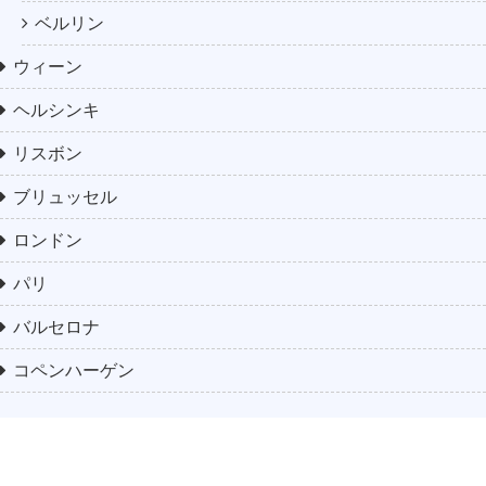
ベルリン
ウィーン
ヘルシンキ
リスボン
ブリュッセル
ロンドン
パリ
バルセロナ
コペンハーゲン