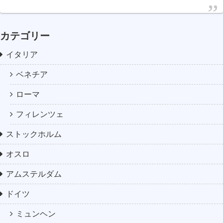
カテゴリー
イタリア
ベネチア
ローマ
フィレンツェ
ストックホルム
オスロ
アムステルダム
ドイツ
ミュンヘン