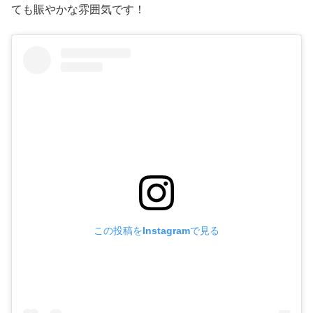
ても賑やかな雰囲気です！
この投稿をInstagramで見る