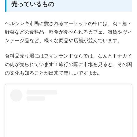
売っているもの
ヘルシンキ市民に愛されるマーケットの中には、肉・魚・
野菜などの食料品、軽食が食べられるカフェ、雑貨やヴィ
ンテージ品など、様々な商品や店舗が並んでいます。
食料品売り場にはフィンランドならでは、なんとトナカイ
の肉が売られています！旅行の際に市場を見ると、その国
の文化も知ることが出来て楽しいですよね。