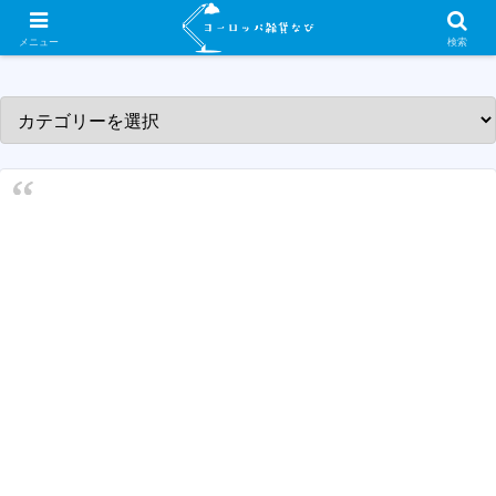
ヨーロッパ各国の素敵な雑貨屋さんを紹介するサイトです！
メニュー
検索