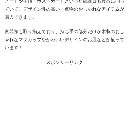
ノートや手帳・ポストカードといった紙雑貨も豊富に揃っ
ていて、デザイン性の高い一点物のおしゃれなアイテムが
購入できます。
食器類も取り揃えており、持ち手の部分だけが木製のおし
ゃれなマグカップやかわいいデザインのお皿などが揃って
います！
スポンサーリンク