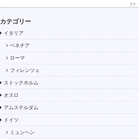
カテゴリー
イタリア
ベネチア
ローマ
フィレンツェ
ストックホルム
オスロ
アムステルダム
ドイツ
ミュンヘン