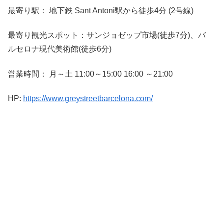
最寄り駅： 地下鉄 Sant Antoni駅から徒歩4分 (2号線)
最寄り観光スポット：サンジョゼップ市場(徒歩7分)、バ
ルセロナ現代美術館(徒歩6分)
営業時間： 月～土 11:00～15:00 16:00 ～21:00
HP:
https://www.greystreetbarcelona.com/