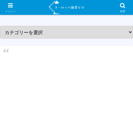
ヨーロッパ各国の素敵な雑貨屋さんを紹介するサイトです！
メニュー
検索