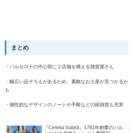
まとめ
・バルセロナの中心部に２店舗を構える雑貨屋さん
・幅広い品ぞろえがあるため、素敵なお土産が見つかるか
も
・個性的なデザインのノートや手帳などの紙雑貨も充実
『Cereria Subirà』1761年創業のバル