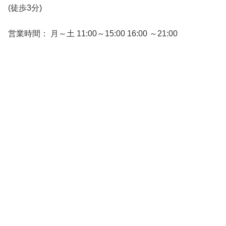
(徒歩3分)
営業時間： 月～土 11:00～15:00 16:00 ～21:00