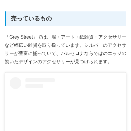
売っているもの
「Grey Street」では、服・アート・紙雑貨・アクセサリー
など幅広い雑貨を取り扱っています。シルバーのアクセサ
リーが豊富に揃っていて、バルセロナならではのエッジの
効いたデザインのアクセサリーが見つけられます。