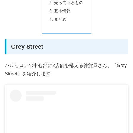
売っているもの
基本情報
まとめ
Grey Street
バルセロナの中心部に2店舗を構える雑貨屋さん、「Grey
Street」を紹介します。