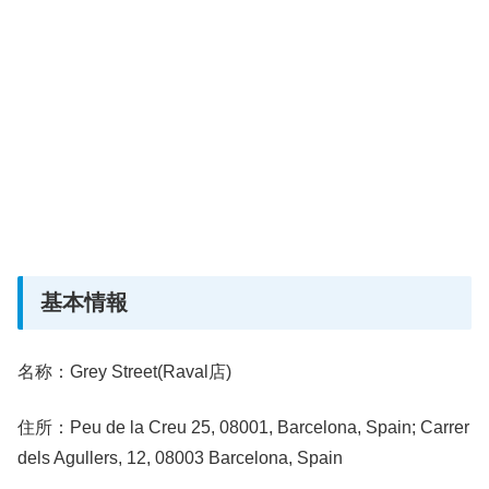
基本情報
名称：Grey Street(Raval店)
住所：Peu de la Creu 25, 08001, Barcelona, Spain; Carrer
dels Agullers, 12, 08003 Barcelona, Spain