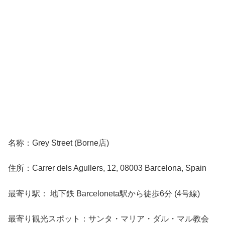
名称：Grey Street (Borne店)
住所：Carrer dels Agullers, 12, 08003 Barcelona, Spain
最寄り駅： 地下鉄 Barceloneta駅から徒歩6分 (4号線)
最寄り観光スポット：サンタ・マリア・ダル・マル教会