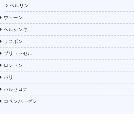
ベルリン
ウィーン
ヘルシンキ
リスボン
ブリュッセル
ロンドン
パリ
バルセロナ
コペンハーゲン