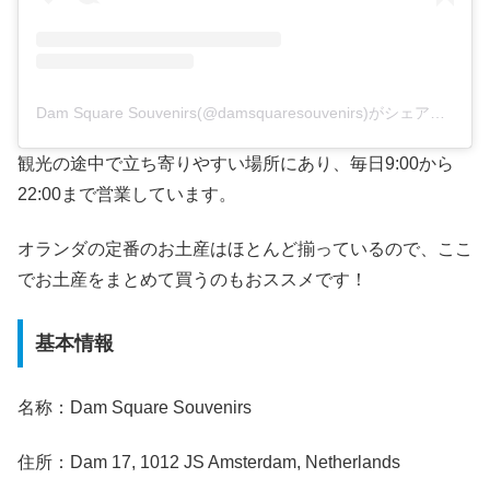
Dam Square Souvenirs(@damsquaresouvenirs)がシェアした投稿
観光の途中で立ち寄りやすい場所にあり、毎日9:00から
22:00まで営業しています。
オランダの定番のお土産はほとんど揃っているので、ここ
でお土産をまとめて買うのもおススメです！
基本情報
名称：Dam Square Souvenirs
住所：Dam 17, 1012 JS Amsterdam, Netherlands