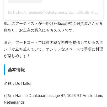
De Hallen Amsterdam(@dehallenamsterdam_official)がシェアした投稿
地元のアーティストが手掛けた商品が並ぶ雑貨屋さんが多
数あり、お土産の購入にもおススメです。
また、フードコートでは多国籍な料理を提供しているスタ
ンドが立ち並んでいて、オシャレなスペースで手頃に料理
が楽しめます！
基本情報
名称：De Hallen
住所：Hannie Dankbaarpassage 47, 1053 RT Amsterdam,
Netherlands