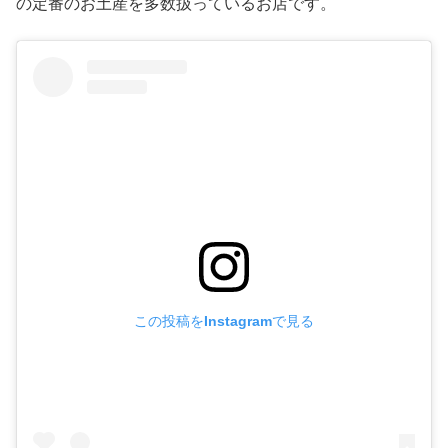
の定番のお土産を多数扱っているお店です。
この投稿をInstagramで見る