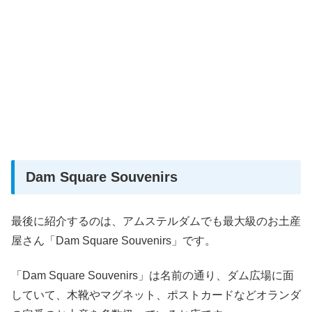
Dam Square Souvenirs
最後に紹介するのは、アムステルダムでも最大級のお土産
屋さん「Dam Square Souvenirs」です。
「Dam Square Souvenirs」は名前の通り、ダム広場に面
していて、木靴やマグネット、ポストカードなどオランダ