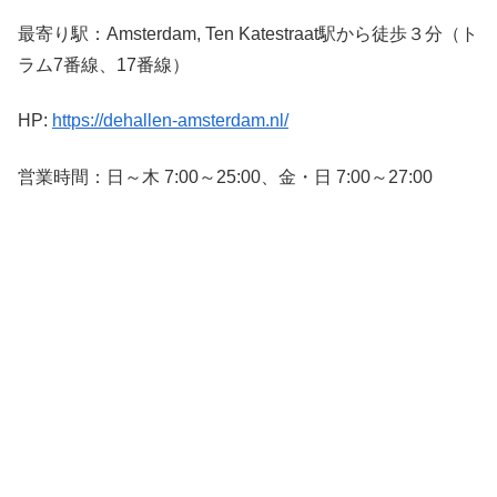
最寄り駅：Amsterdam, Ten Katestraat駅から徒歩３分（ト
ラム7番線、17番線）
HP:
https://dehallen-amsterdam.nl/
営業時間：日～木 7:00～25:00、金・日 7:00～27:00