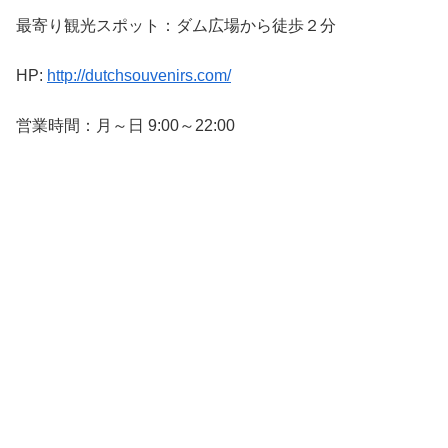
最寄り観光スポット：ダム広場から徒歩２分
HP:
http://dutchsouvenirs.com/
営業時間：月～日 9:00～22:00