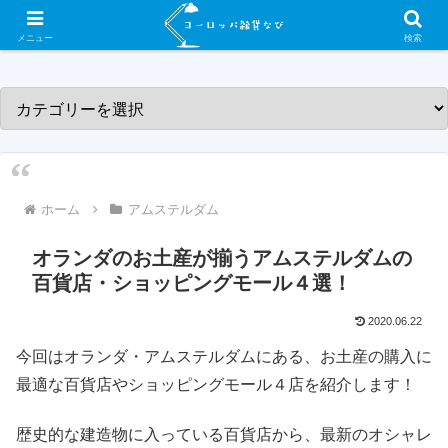
ヨーロッパ各国の素敵な雑貨屋さんを紹介するサイトです！
メニュー
検索
ホーム
アムステルダム
オランダのお土産が揃うアムステルダムの
百貨店・ショッピングモール４選！
2020.06.22
今回はオランダ・アムステルダムにある、お土産の購入に
最適な百貨店やショッピングモール４店を紹介します！
歴史的な建造物に入っている百貨店から、最新のオシャレ