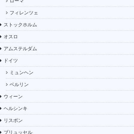
ローマ
フィレンツェ
ストックホルム
オスロ
アムステルダム
ドイツ
ミュンヘン
ベルリン
ウィーン
ヘルシンキ
リスボン
ブリュッセル