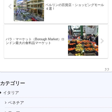
ベルリンの百貨店・ショッピングモール
４選！
バラ・マーケット（Borough Market）ロ
ンドン最大の食料品マーケット
カテゴリー
イタリア
ベネチア