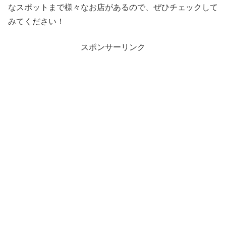
なスポットまで様々なお店があるので、ぜひチェックして
みてください！
スポンサーリンク