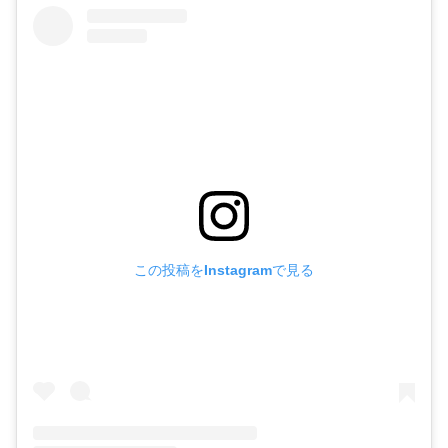
この投稿をInstagramで見る