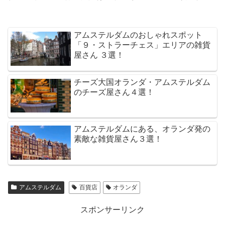
アムステルダムのおしゃれスポット
「９・ストラーチェス」エリアの雑貨
屋さん ３選！
チーズ大国オランダ・アムステルダム
のチーズ屋さん４選！
アムステルダムにある、オランダ発の
素敵な雑貨屋さん３選！
アムステルダム
百貨店
オランダ
スポンサーリンク