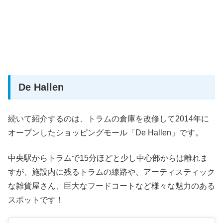
De Hallen
続いて紹介するのは、トラムの倉庫を改修して2014年に
オープンしたショッピングモール「De Hallen」です。
中央駅からトラムで15分ほどと少し中心部からは離れま
すが、施設内に残るトラムの線路や、アーティスティック
な雑貨屋さん、巨大なフードコートなど様々な魅力のある
スポットです！