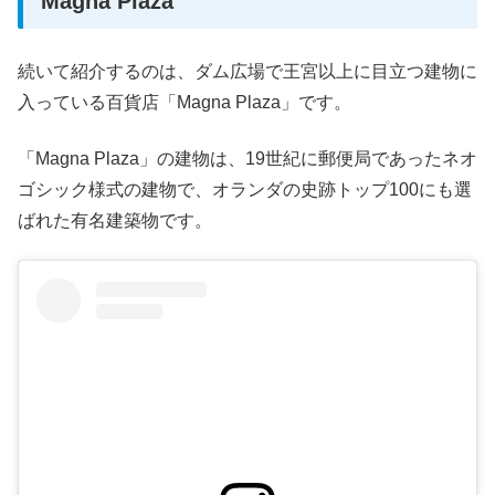
Magna Plaza
続いて紹介するのは、ダム広場で王宮以上に目立つ建物に
入っている百貨店「Magna Plaza」です。
「Magna Plaza」の建物は、19世紀に郵便局であったネオ
ゴシック様式の建物で、オランダの史跡トップ100にも選
ばれた有名建築物です。