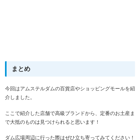
まとめ
今回はアムステルダムの百貨店やショッピングモールを紹
介しました。
ここで紹介した店舗で高級ブランドから、定番のお土産ま
で大抵のものは見つけられると思います！
ダム広場周辺に行った際はぜひ立ち寄ってみてください！