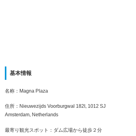
基本情報
名称：Magna Plaza
住所：Nieuwezijds Voorburgwal 182I, 1012 SJ
Amsterdam, Netherlands
最寄り観光スポット：ダム広場から徒歩２分