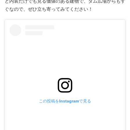
と内装だけでも見る価値のある建物で、ダム広場からもす
ぐなので、ぜひ立ち寄ってみてください！
この投稿をInstagramで見る