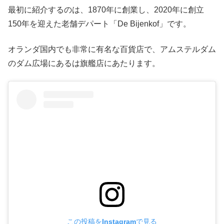
最初に紹介するのは、1870年に創業し、2020年に創立
150年を迎えた老舗デパート「De Bijenkof」です。
オランダ国内でも非常に有名な百貨店で、アムステルダム
のダム広場にあるは旗艦店にあたります。
この投稿をInstagramで見る