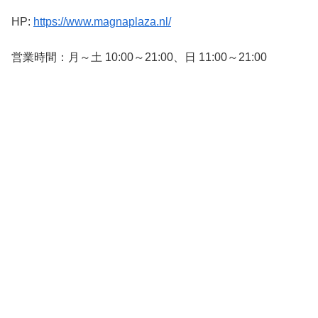
HP:
https://www.magnaplaza.nl/
営業時間：月～土 10:00～21:00、日 11:00～21:00