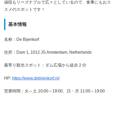
値段もリーズナブルで広々としているので、食事にもおス
スメのスポットです！
基本情報
名称：De Bijenkorf
住所：Dam 1, 1012 JS Amsterdam, Netherlands
最寄り観光スポット：ダム広場から徒歩２分
HP:
https://www.debijenkorf.nl/
営業時間：火～土 10:00～19:00、日・月 11:00～19:00